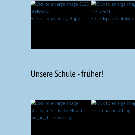
Unsere Schule - früher!