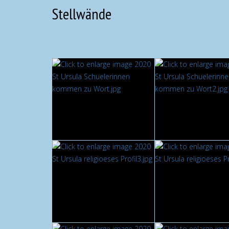
Stellwände